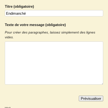
Titre (obligatoire)
Texte de votre message (obligatoire)
Pour créer des paragraphes, laissez simplement des lignes
vides.