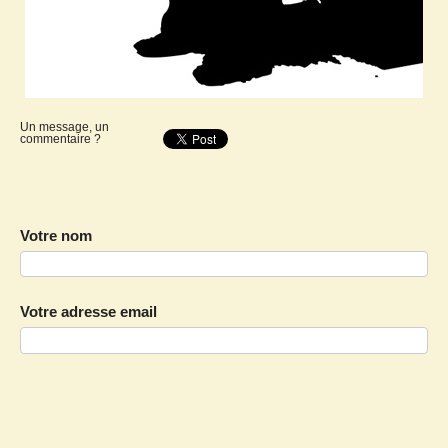
Un message, un
commentaire ?
Votre nom
Votre adresse email