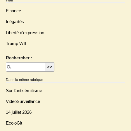
Wall
Finance
Inégalités
Liberté d’expression
Trump Will
Rechercher :
Dans la même rubrique
Sur l’antisémitisme
VideoSurveillance
14 juillet 2026
EcoloGit