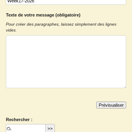
Texte de votre message (obligatoire)
Pour créer des paragraphes, laissez simplement des lignes
vides.
Rechercher :