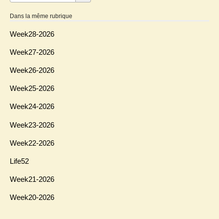
Dans la même rubrique
Week28-2026
Week27-2026
Week26-2026
Week25-2026
Week24-2026
Week23-2026
Week22-2026
Life52
Week21-2026
Week20-2026