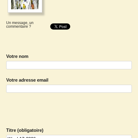
Un message, un
commentaire ?
Votre nom
Votre adresse email
Titre (obligatoire)