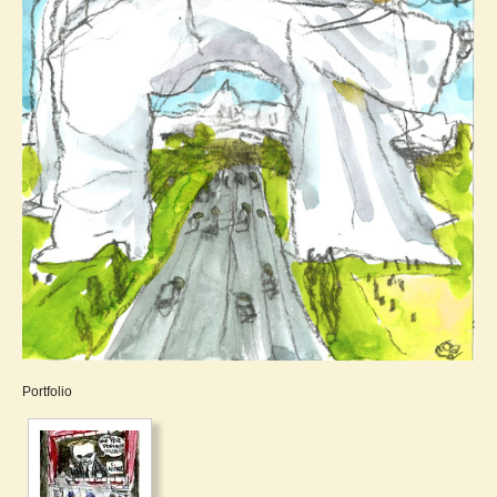
Portfolio