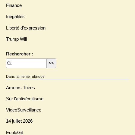
Finance
Inégalités
Liberté d’expression
Trump Will
Rechercher :
Dans la même rubrique
Amours Tuées
Sur l’antisémitisme
VideoSurveillance
14 juillet 2026
EcoloGit