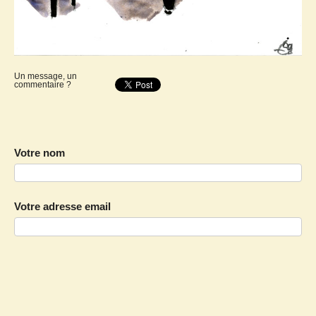
Un message, un
commentaire ?
Votre nom
Votre adresse email