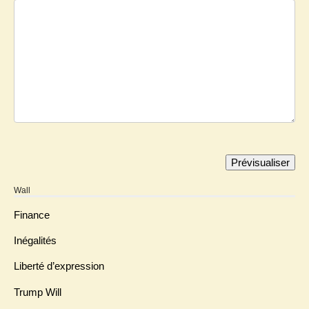
Wall
Finance
Inégalités
Liberté d’expression
Trump Will