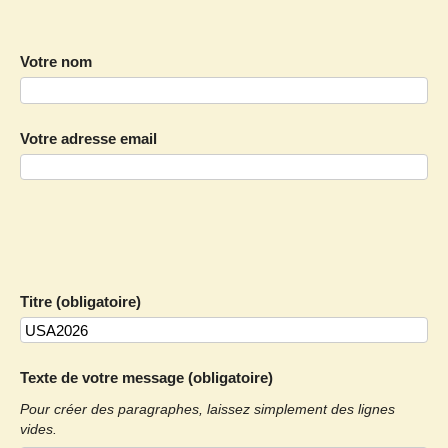
Votre nom
Votre adresse email
Titre (obligatoire)
Texte de votre message (obligatoire)
Pour créer des paragraphes, laissez simplement des lignes
vides.