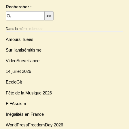
Rechercher :
Dans la même rubrique
Amours Tuées
Sur l’antisémitisme
VideoSurveillance
14 juillet 2026
EcoloGit
Fête de la Musique 2026
FIFAscism
Inégalités en France
WorldPressFreedomDay 2026