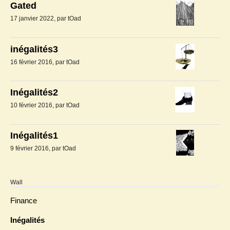
Gated
17 janvier 2022, par tOad
inégalités3
16 février 2016, par tOad
Inégalités2
10 février 2016, par tOad
Inégalités1
9 février 2016, par tOad
Wall
Finance
Inégalités