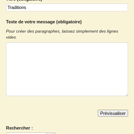
Texte de votre message (obligatoire)
Pour créer des paragraphes, laissez simplement des lignes
vides.
Rechercher :