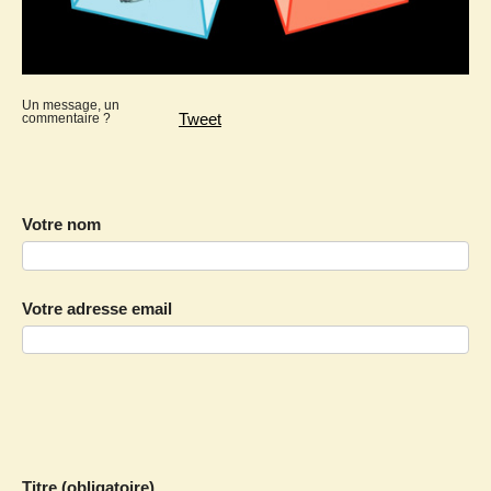
Un message, un
Tweet
commentaire ?
Votre nom
Votre adresse email
Titre (obligatoire)