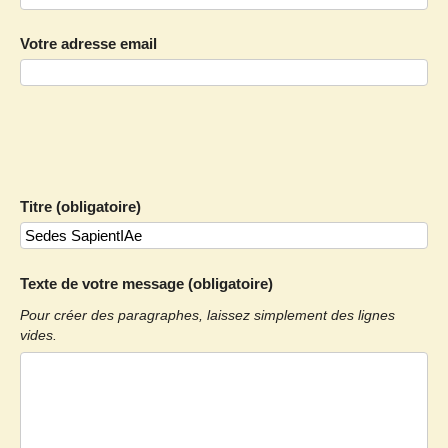
Votre adresse email
Titre (obligatoire)
Texte de votre message (obligatoire)
Pour créer des paragraphes, laissez simplement des lignes
vides.