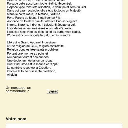
Un message, un
Tweet
commentaire ?
Votre nom