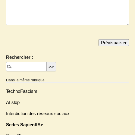
Rechercher :
Dans la même rubrique
TechnoFascism
AI slop
Interdiction des réseaux sociaux
Sedes SapientIAe