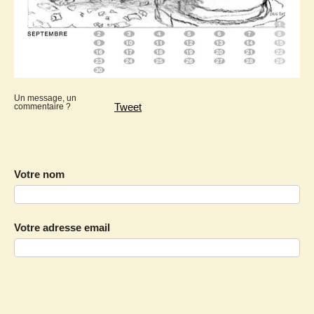
Un message, un
Tweet
commentaire ?
Votre nom
Votre adresse email