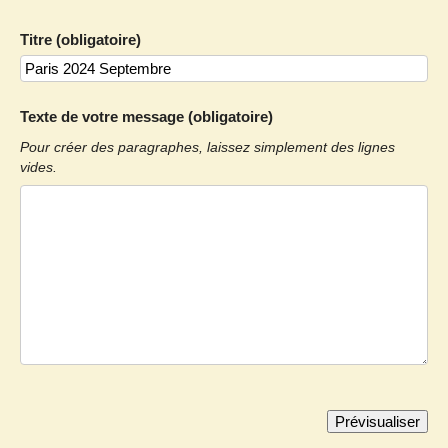
Titre (obligatoire)
Texte de votre message (obligatoire)
Pour créer des paragraphes, laissez simplement des lignes
vides.