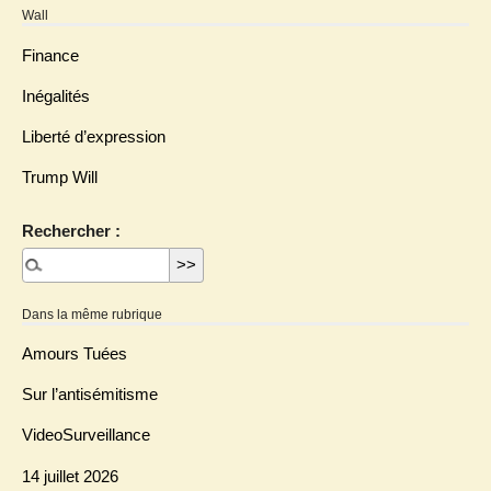
Wall
Finance
Inégalités
Liberté d’expression
Trump Will
Rechercher :
Dans la même rubrique
Amours Tuées
Sur l’antisémitisme
VideoSurveillance
14 juillet 2026