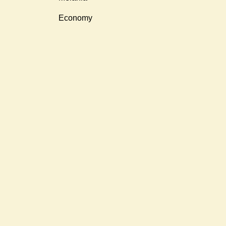
Economy