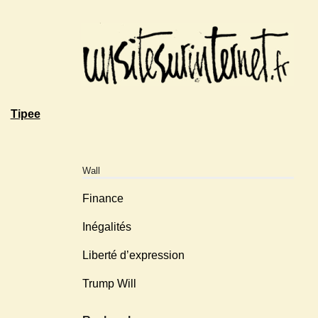
Tipee
Wall
Finance
Inégalités
Liberté d’expression
Trump Will