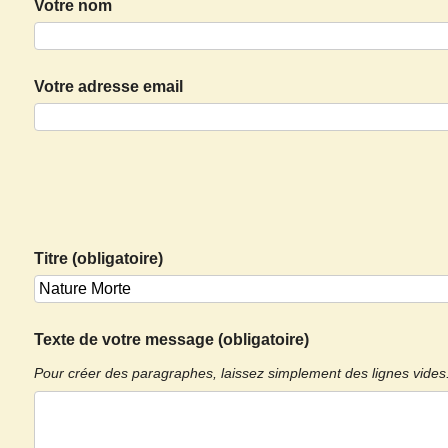
Votre nom
Votre adresse email
Titre (obligatoire)
Texte de votre message (obligatoire)
Pour créer des paragraphes, laissez simplement des lignes vides