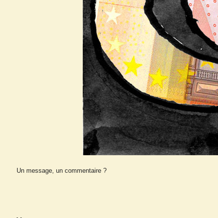
Un message, un commentaire ?