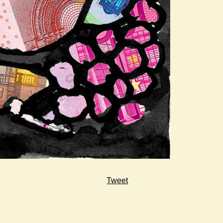
Tweet