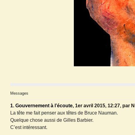
Messages
1.
Gouvernement à l’écoute,
1er avril 2015, 12:27
,
par
N
La tête me fait penser aux têtes de Bruce Nauman.
Quelque chose aussi de Gilles Barbier.
C’est intéressant.