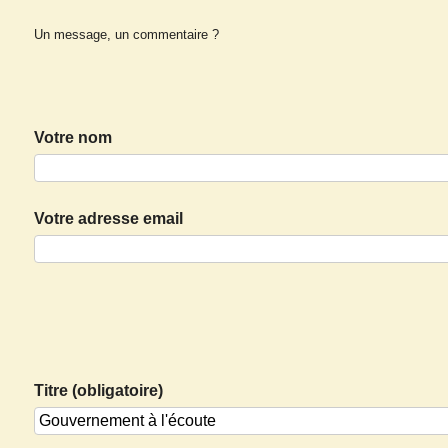
Un message, un commentaire ?
Votre nom
Votre adresse email
Titre (obligatoire)