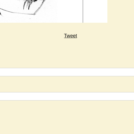
Tweet