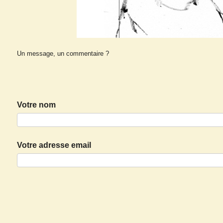
Un message, un commentaire ?
Votre nom
Votre adresse email