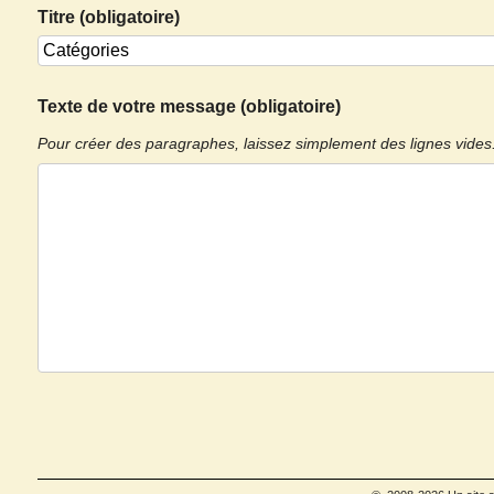
Titre (obligatoire)
Texte de votre message (obligatoire)
Pour créer des paragraphes, laissez simplement des lignes vides