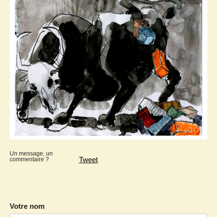
Un message, un
Tweet
commentaire ?
Votre nom