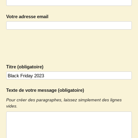
Votre adresse email
Titre (obligatoire)
Texte de votre message (obligatoire)
Pour créer des paragraphes, laissez simplement des lignes
vides.