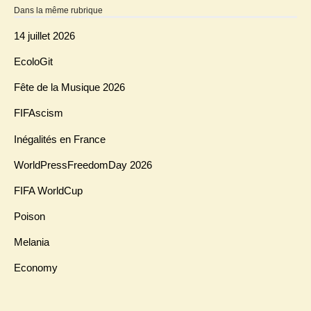
Dans la même rubrique
14 juillet 2026
EcoloGit
Fête de la Musique 2026
FIFAscism
Inégalités en France
WorldPressFreedomDay 2026
FIFA WorldCup
Poison
Melania
Economy