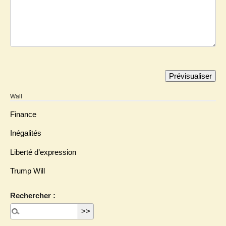
Wall
Finance
Inégalités
Liberté d’expression
Trump Will
Rechercher :