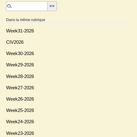
Dans la même rubrique
Week31-2026
CIV2026
Week30-2026
Week29-2026
Week28-2026
Week27-2026
Week26-2026
Week25-2026
Week24-2026
Week23-2026