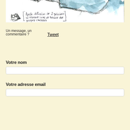
Un message, un
Tweet
commentaire ?
Votre nom
Votre adresse email