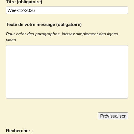
Titre (obligatoire)
Texte de votre message (obligatoire)
Pour créer des paragraphes, laissez simplement des lignes
vides.
Rechercher :