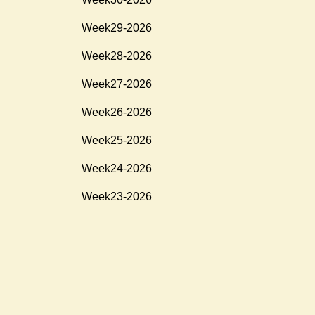
Week29-2026
Week28-2026
Week27-2026
Week26-2026
Week25-2026
Week24-2026
Week23-2026