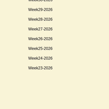
Week29-2026
Week28-2026
Week27-2026
Week26-2026
Week25-2026
Week24-2026
Week23-2026