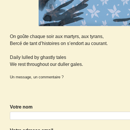
On goûte chaque soir aux martyrs, aux tyrans,
Bercé de tant d’histoires on s’endort au courant.
Daily lulled by ghastly tales
We rest throughout our duller gales.
Un message, un commentaire ?
Votre nom