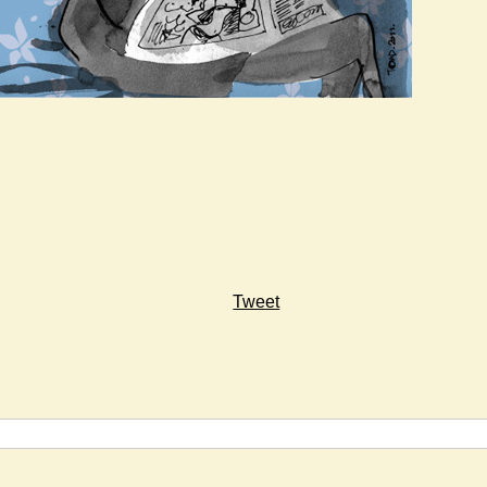
Tweet