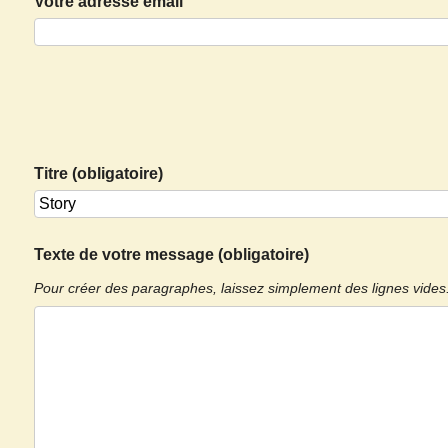
Votre adresse email
Titre (obligatoire)
Texte de votre message (obligatoire)
Pour créer des paragraphes, laissez simplement des lignes vides