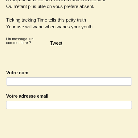
Où n’étant plus utile on vous préfère absent.
Ticking tacking Time tells this petty truth
Your use will wane when wanes your youth.
Un message, un
Tweet
commentaire ?
Votre nom
Votre adresse email