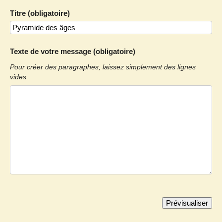
Titre (obligatoire)
Texte de votre message (obligatoire)
Pour créer des paragraphes, laissez simplement des lignes
vides.