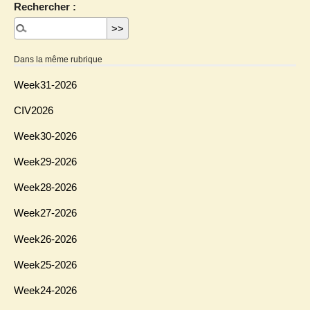
Rechercher :
Dans la même rubrique
Week31-2026
CIV2026
Week30-2026
Week29-2026
Week28-2026
Week27-2026
Week26-2026
Week25-2026
Week24-2026