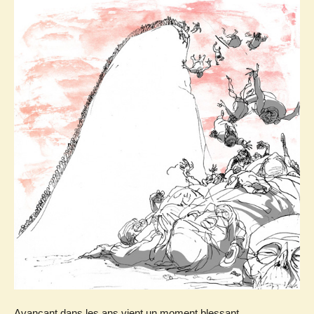
Avançant dans les ans vient un moment blessant