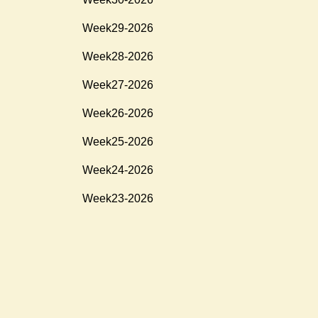
Week29-2026
Week28-2026
Week27-2026
Week26-2026
Week25-2026
Week24-2026
Week23-2026