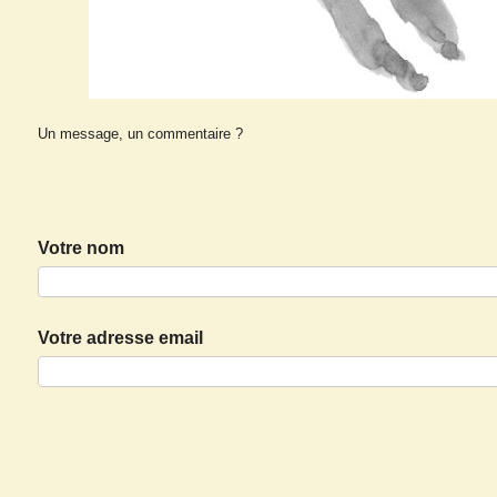
Un message, un commentaire ?
Votre nom
Votre adresse email