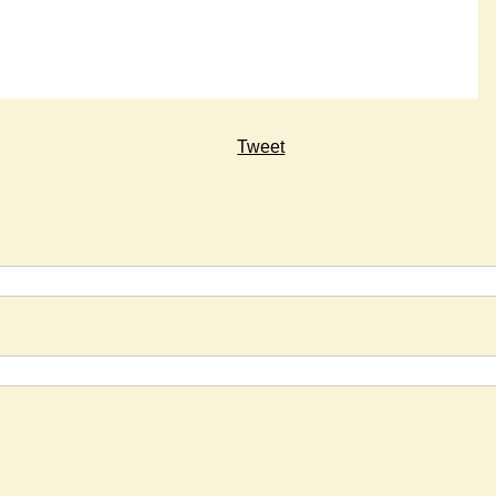
Tweet