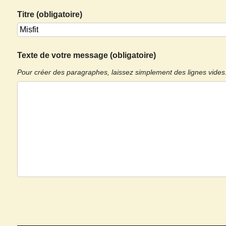
Titre (obligatoire)
Texte de votre message (obligatoire)
Pour créer des paragraphes, laissez simplement des lignes vides