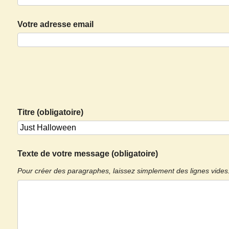
Votre adresse email
Titre (obligatoire)
Texte de votre message (obligatoire)
Pour créer des paragraphes, laissez simplement des lignes vides