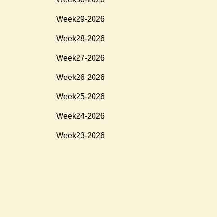
Week29-2026
Week28-2026
Week27-2026
Week26-2026
Week25-2026
Week24-2026
Week23-2026