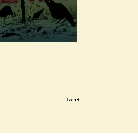
Tweet