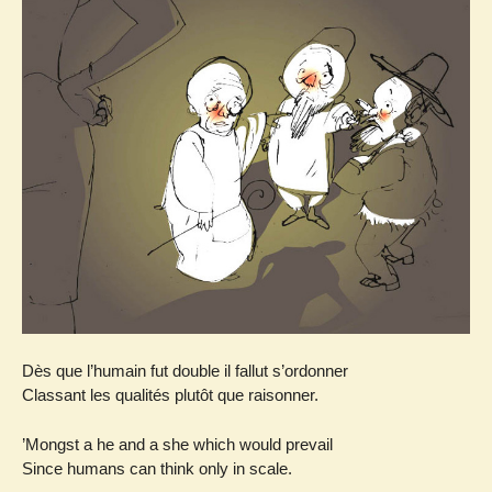
Dès que l’humain fut double il fallut s’ordonner
Classant les qualités plutôt que raisonner.
’Mongst a he and a she which would prevail
Since humans can think only in scale.