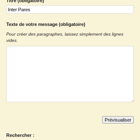
Titre (obligatoire)
Texte de votre message (obligatoire)
Pour créer des paragraphes, laissez simplement des lignes
vides.
Rechercher :