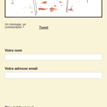
Un message, un
Tweet
commentaire ?
Votre nom
Votre adresse email