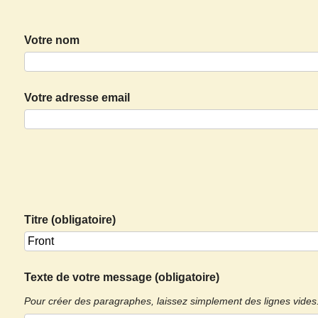
Votre nom
Votre adresse email
Titre (obligatoire)
Texte de votre message (obligatoire)
Pour créer des paragraphes, laissez simplement des lignes vides