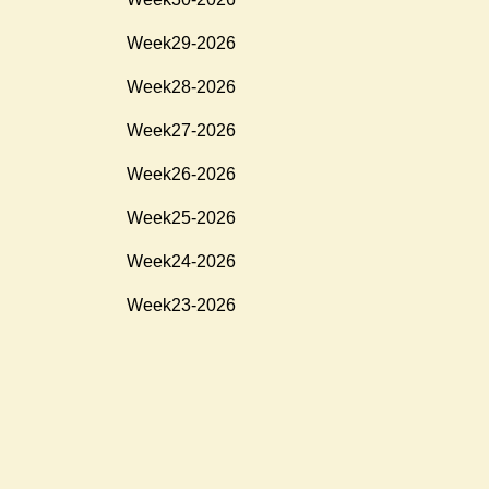
Week29-2026
Week28-2026
Week27-2026
Week26-2026
Week25-2026
Week24-2026
Week23-2026