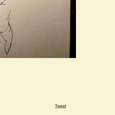
Tweet