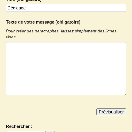
Texte de votre message (obligatoire)
Pour créer des paragraphes, laissez simplement des lignes
vides.
Rechercher :