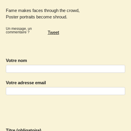
Fame makes faces through the crowd,
Poster portraits become shroud.
Un message, un
Tweet
commentaire ?
Votre nom
Votre adresse email
Titre (obligatoire)