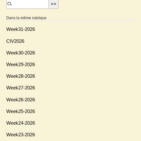
Dans la même rubrique
Week31-2026
CIV2026
Week30-2026
Week29-2026
Week28-2026
Week27-2026
Week26-2026
Week25-2026
Week24-2026
Week23-2026