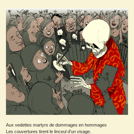
Aux vedettes martyrs de dommages en hommages
Les couvertures tirent le linceul d’un visage.