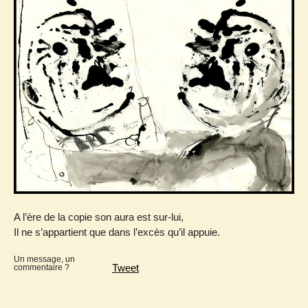
A l’ère de la copie son aura est sur-lui,
Il ne s’appartient que dans l’excès qu’il appuie.
Un message, un
Tweet
commentaire ?