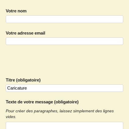
Votre nom
Votre adresse email
Titre (obligatoire)
Texte de votre message (obligatoire)
Pour créer des paragraphes, laissez simplement des lignes
vides.