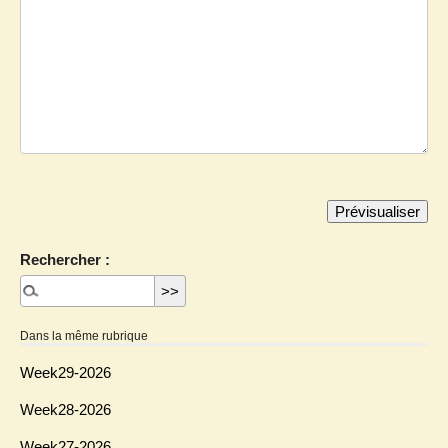
Rechercher :
Dans la même rubrique
Week29-2026
Week28-2026
Week27-2026