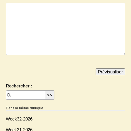
Rechercher :
Dans la même rubrique
Week32-2026
Week31-2026