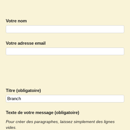
Votre nom
Votre adresse email
Titre (obligatoire)
Texte de votre message (obligatoire)
Pour créer des paragraphes, laissez simplement des lignes
vides.