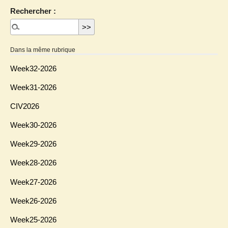
Rechercher :
Dans la même rubrique
Week32-2026
Week31-2026
CIV2026
Week30-2026
Week29-2026
Week28-2026
Week27-2026
Week26-2026
Week25-2026