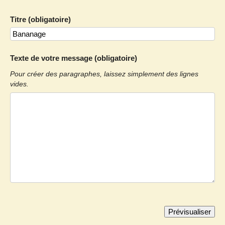
Titre (obligatoire)
Texte de votre message (obligatoire)
Pour créer des paragraphes, laissez simplement des lignes
vides.