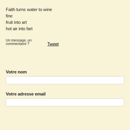
Faith turns water to wine
fine
fruit into art
hot air into fart
Un message, un
Tweet
commentaire ?
Votre nom
Votre adresse email