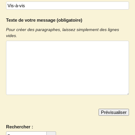
Texte de votre message (obligatoire)
Pour créer des paragraphes, laissez simplement des lignes
vides.
Rechercher :