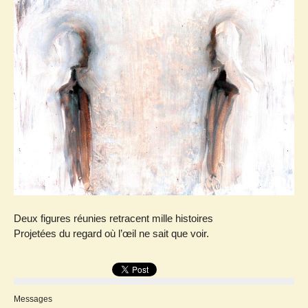
Deux figures réunies retracent mille histoires
Projetées du regard où l’œil ne sait que voir.
Messages