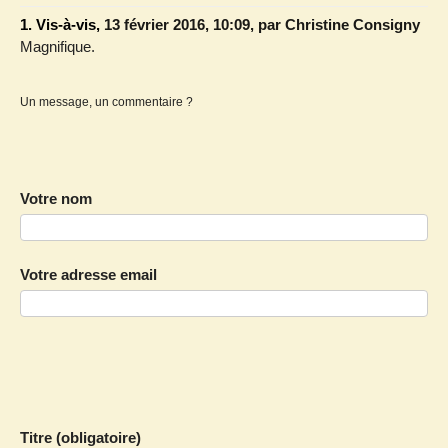
1.
Vis-à-vis,
13 février 2016, 10:09
,
par
Christine Consigny
Magnifique.
Un message, un commentaire ?
Votre nom
Votre adresse email
Titre (obligatoire)