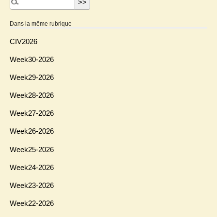
Dans la même rubrique
CIV2026
Week30-2026
Week29-2026
Week28-2026
Week27-2026
Week26-2026
Week25-2026
Week24-2026
Week23-2026
Week22-2026