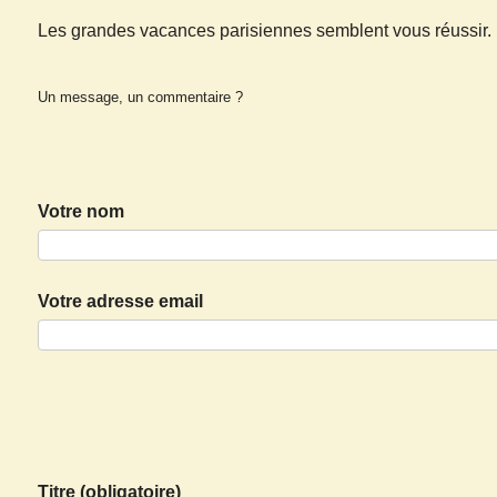
Les grandes vacances parisiennes semblent vous réussir.
Un message, un commentaire ?
Votre nom
Votre adresse email
Titre (obligatoire)