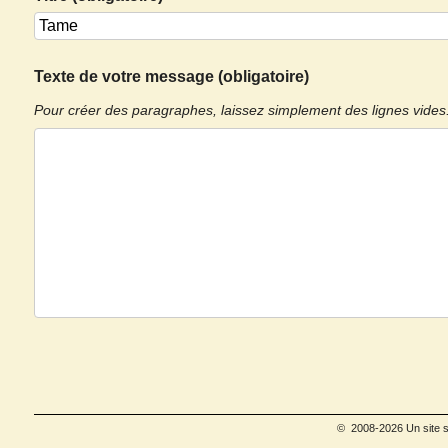
Texte de votre message (obligatoire)
Pour créer des paragraphes, laissez simplement des lignes vides
© 2008-2026 Un site s