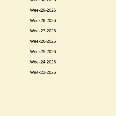
Week29-2026
Week28-2026
Week27-2026
Week26-2026
Week25-2026
Week24-2026
Week23-2026