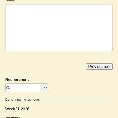
Rechercher :
Dans la même rubrique
Week31-2026