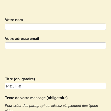
Votre nom
Votre adresse email
Titre (obligatoire)
Texte de votre message (obligatoire)
Pour créer des paragraphes, laissez simplement des lignes
vides.