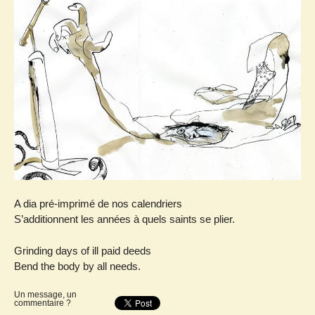
A dia pré-imprimé de nos calendriers
S’additionnent les années à quels saints se plier.
Grinding days of ill paid deeds
Bend the body by all needs.
Un message, un
commentaire ?