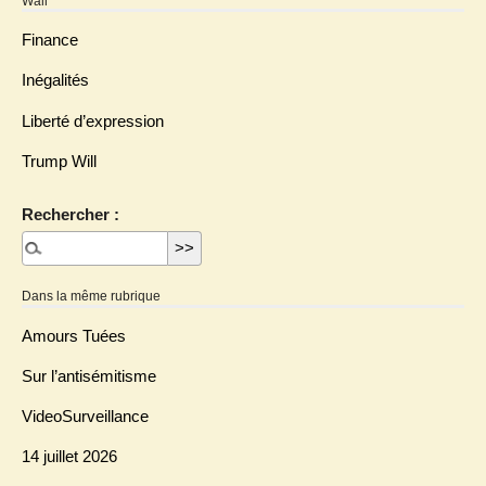
Wall
Finance
Inégalités
Liberté d’expression
Trump Will
Rechercher :
Dans la même rubrique
Amours Tuées
Sur l’antisémitisme
VideoSurveillance
14 juillet 2026