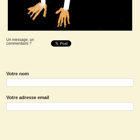
Un message, un
commentaire ?
Votre nom
Votre adresse email