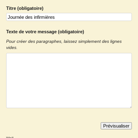
Titre (obligatoire)
Texte de votre message (obligatoire)
Pour créer des paragraphes, laissez simplement des lignes
vides.