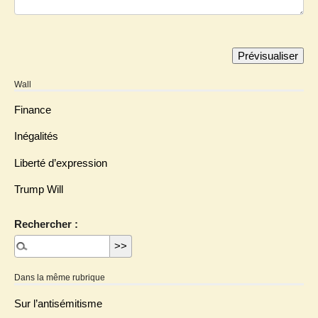
Wall
Finance
Inégalités
Liberté d’expression
Trump Will
Rechercher :
Dans la même rubrique
Sur l’antisémitisme