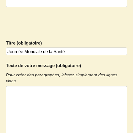
Titre (obligatoire)
Texte de votre message (obligatoire)
Pour créer des paragraphes, laissez simplement des lignes
vides.