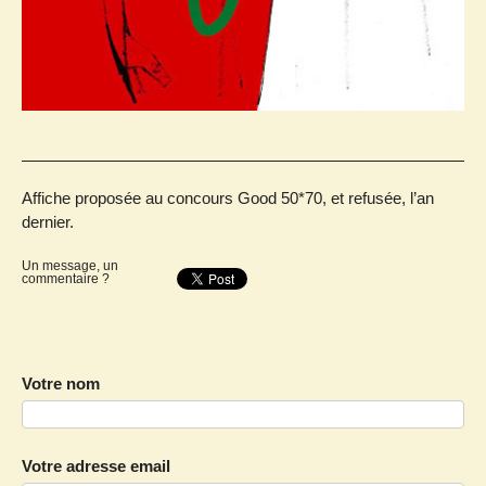
Affiche proposée au concours Good 50*70, et refusée, l’an
dernier.
Un message, un
commentaire ?
Votre nom
Votre adresse email