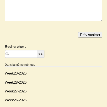
Rechercher :
Dans la même rubrique
Week29-2026
Week28-2026
Week27-2026
Week26-2026