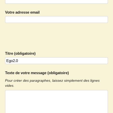
Votre adresse email
Titre (obligatoire)
Texte de votre message (obligatoire)
Pour créer des paragraphes, laissez simplement des lignes
vides.